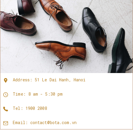
Address: 51 Le Dai Hanh, Hanoi
Time: 8 am - 5:30 pm
Tel: 1900 2008
Email: contact@bota.com.vn