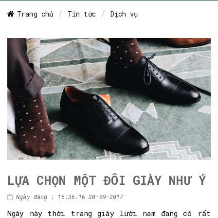
Trang chủ
Tin tức
Dịch vụ
LỰA CHỌN MỘT ĐÔI GIÀY NHƯ Ý
Ngày đăng : 16:36:16 20-09-2017
Ngày này thời trang giày lười nam đang có rất